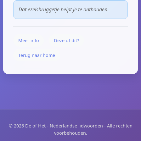
Dat ezelsbruggetje helpt je te onthouden.
Meer info
Deze of dit?
Terug naar home
© 2026 De of Het - Nederlandse lidwoorden - Alle rechten
voorbehouden.