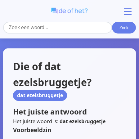
Zoek
Die of dat
ezelsbruggetje?
dat ezelsbruggetje
Het juiste antwoord
Het juiste woord is:
dat ezelsbruggetje
Voorbeeldzin